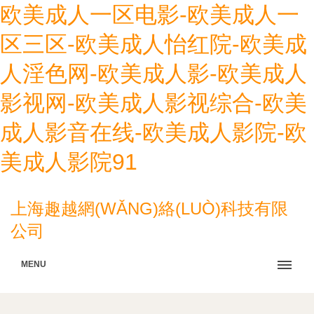
欧美成人一区电影-欧美成人一
区三区-欧美成人怡红院-欧美成
人淫色网-欧美成人影-欧美成人
影视网-欧美成人影视综合-欧美
成人影音在线-欧美成人影院-欧
美成人影院91
上海趣越網(WǍNG)絡(LUÒ)科技有限
公司
MENU